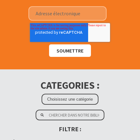
CATEGORIES :
FILTRE :