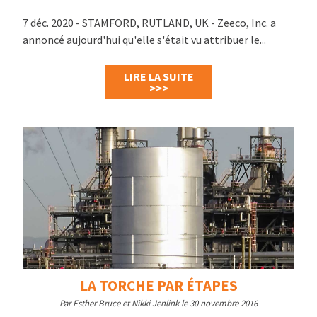
7 déc. 2020 - STAMFORD, RUTLAND, UK - Zeeco, Inc. a
annoncé aujourd'hui qu'elle s'était vu attribuer le...
LIRE LA SUITE
>>>
LA TORCHE PAR ÉTAPES
Par Esther Bruce et Nikki Jenlink le 30 novembre 2016