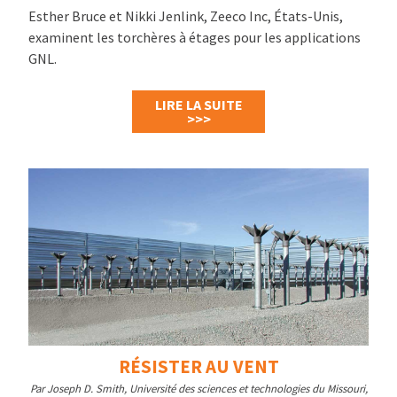
Esther Bruce et Nikki Jenlink, Zeeco Inc, États-Unis,
examinent les torchères à étages pour les applications
GNL.
LIRE LA SUITE
>>>
RÉSISTER AU VENT
Par Joseph D. Smith, Université des sciences et technologies du Missouri,