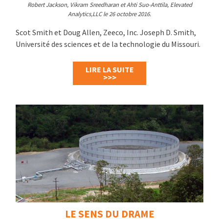
Robert Jackson, Vikram Sreedharan et Ahti Suo-Anttila, Elevated
Analytics,LLC le 26 octobre 2016.
Scot Smith et Doug Allen, Zeeco, Inc. Joseph D. Smith,
Université des sciences et de la technologie du Missouri.
LIRE LA SUITE
>>>
LE SENS DU DRAME