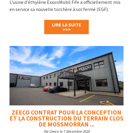
L'usine d'éthylène ExxonMobil Fife a officiellement mis
en service sa nouvelle torchère à sol fermé (EGF).
LIRE LA SUITE
>>>
ZEECO CONTRAT POUR LA CONCEPTION
ET LA CONSTRUCTION DU TERRAIN CLOS
DE MOSSMORRAN ...
Par Zeeco le 7 décembre 2020