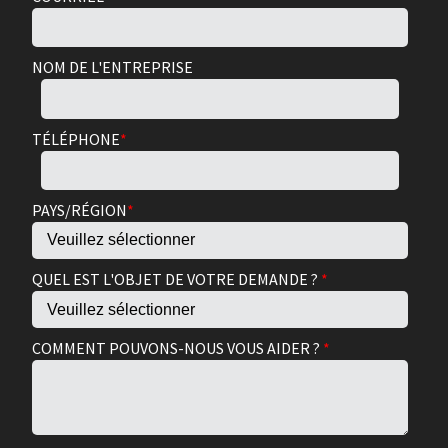
NOM DE L'ENTREPRISE
TÉLÉPHONE
*
PAYS/RÉGION
*
QUEL EST L'OBJET DE VOTRE DEMANDE ?
*
COMMENT POUVONS-NOUS VOUS AIDER ?
*