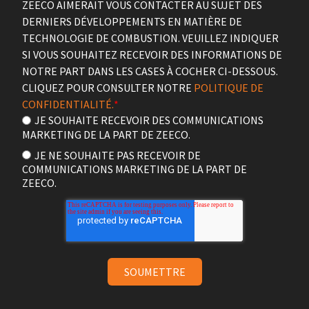
ZEECO AIMERAIT VOUS CONTACTER AU SUJET DES
DERNIERS DÉVELOPPEMENTS EN MATIÈRE DE
TECHNOLOGIE DE COMBUSTION. VEUILLEZ INDIQUER
SI VOUS SOUHAITEZ RECEVOIR DES INFORMATIONS DE
NOTRE PART DANS LES CASES À COCHER CI-DESSOUS.
CLIQUEZ POUR CONSULTER NOTRE
POLITIQUE DE
CONFIDENTIALITÉ.
*
JE SOUHAITE RECEVOIR DES COMMUNICATIONS
MARKETING DE LA PART DE ZEECO.
JE NE SOUHAITE PAS RECEVOIR DE
COMMUNICATIONS MARKETING DE LA PART DE
ZEECO.