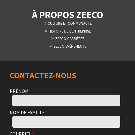
À PROPOS ZEECO
CULTURE ET COMMUNAUTÉ
HISTOIRE DE L'ENTREPRISE
ZEECO CARRIÈRES
ZEECO EVÉNEMENTS
CONTACTEZ-NOUS
PRÉNOM
*
NOM DE FAMILLE
*
COURRIEL
*