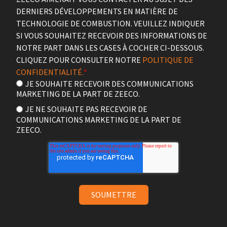
DERNIERS DÉVELOPPEMENTS EN MATIÈRE DE
TECHNOLOGIE DE COMBUSTION. VEUILLEZ INDIQUER
SI VOUS SOUHAITEZ RECEVOIR DES INFORMATIONS DE
NOTRE PART DANS LES CASES À COCHER CI-DESSOUS.
CLIQUEZ POUR CONSULTER NOTRE
POLITIQUE DE
CONFIDENTIALITÉ.
*
JE SOUHAITE RECEVOIR DES COMMUNICATIONS
MARKETING DE LA PART DE ZEECO.
JE NE SOUHAITE PAS RECEVOIR DE
COMMUNICATIONS MARKETING DE LA PART DE
ZEECO.