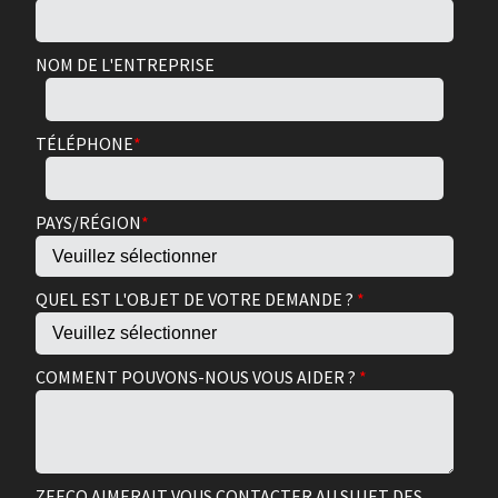
NOM DE L'ENTREPRISE
TÉLÉPHONE
*
PAYS/RÉGION
*
QUEL EST L'OBJET DE VOTRE DEMANDE ?
*
COMMENT POUVONS-NOUS VOUS AIDER ?
*
ZEECO AIMERAIT VOUS CONTACTER AU SUJET DES