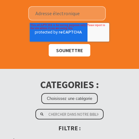
CATEGORIES :
FILTRE :