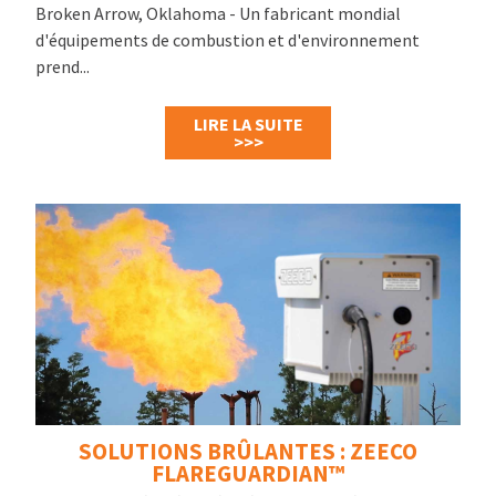
Broken Arrow, Oklahoma - Un fabricant mondial
d'équipements de combustion et d'environnement
prend...
LIRE LA SUITE
>>>
SOLUTIONS BRÛLANTES : ZEECO
FLAREGUARDIAN™