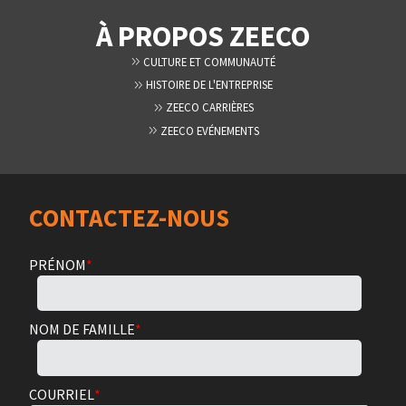
À PROPOS ZEECO
CULTURE ET COMMUNAUTÉ
HISTOIRE DE L'ENTREPRISE
ZEECO CARRIÈRES
ZEECO EVÉNEMENTS
CONTACTEZ-NOUS
PRÉNOM
*
NOM DE FAMILLE
*
COURRIEL
*