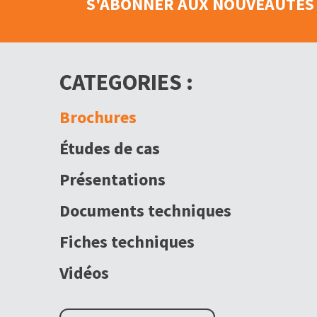
S'ABONNER AUX NOUVEAUTÉS 
CATEGORIES :
Brochures
Études de cas
Présentations
Documents techniques
Fiches techniques
Vidéos