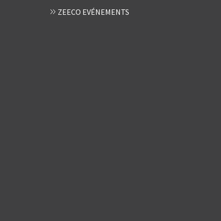
ZEECO EVÉNEMENTS