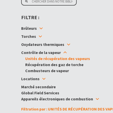
FILTRE :
Brûleurs
Torches
Oxydateurs thermiques
Contrôle de la vapeur
Unités de récupération des vapeurs
Récupération des gaz de torche
Combusteurs de vapeur
Locations
Marché secondaire
Global Field Services
Appareils électroniques de combustion
Filtration par : UNITÉS DE RÉCUPÉRATION DES VA