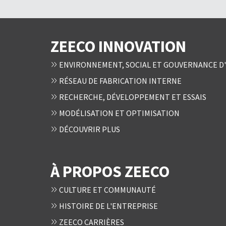
ZEECO INNOVATION
ENVIRONNEMENT, SOCIAL ET GOUVERNANCE D'
RÉSEAU DE FABRICATION INTERNE
RECHERCHE, DÉVELOPPEMENT ET ESSAIS
MODÉLISATION ET OPTIMISATION
DÉCOUVRIR PLUS
À PROPOS ZEECO
CULTURE ET COMMUNAUTÉ
HISTOIRE DE L'ENTREPRISE
ZEECO CARRIÈRES