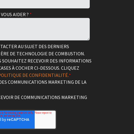
VOUS AIDER ?
*
TACTER AU SUJET DES DERNIERS
ÈRE DE TECHNOLOGIE DE COMBUSTION.
US SOUHAITEZ RECEVOIR DES INFORMATIONS
CASES À COCHER CI-DESSOUS. CLIQUEZ
POLITIQUE DE CONFIDENTIALITÉ.
*
 DES COMMUNICATIONS MARKETING DE LA
ECEVOIR DE COMMUNICATIONS MARKETING