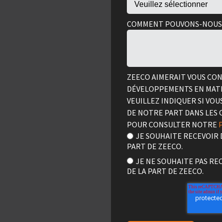
COMMENT POUVONS-NOUS 
ZEECO AIMERAIT VOUS CON
DÉVELOPPEMENTS EN MATI
VEUILLEZ INDIQUER SI VO
DE NOTRE PART DANS LES 
POUR CONSULTER NOTRE
JE SOUHAITE RECEVOIR
PART DE ZEECO.
JE NE SOUHAITE PAS R
DE LA PART DE ZEECO.