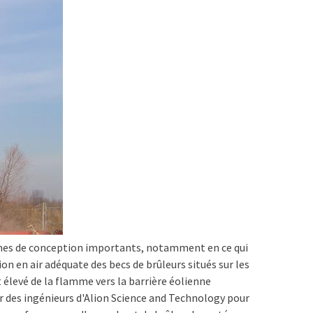
èmes de conception importants, notamment en ce qui
n en air adéquate des becs de brûleurs situés sur les
 élevé de la flamme vers la barrière éolienne
r des ingénieurs d'Alion Science and Technology pour