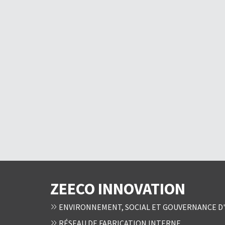
ZEECO INNOVATION
ENVIRONNEMENT, SOCIAL ET GOUVERNANCE D'
RÉSEAU DE FABRICATION INTERNE