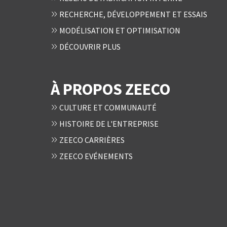
RECHERCHE, DÉVELOPPEMENT ET ESSAIS
MODÉLISATION ET OPTIMISATION
DÉCOUVRIR PLUS
À PROPOS ZEECO
CULTURE ET COMMUNAUTÉ
HISTOIRE DE L'ENTREPRISE
ZEECO CARRIÈRES
ZEECO EVÉNEMENTS