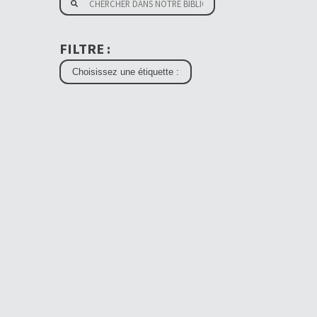
FILTRE :