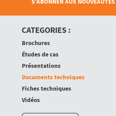
S'ABONNER AUX NOUVEAUTÉS 
CATEGORIES :
Brochures
Études de cas
Présentations
Documents techniques
Fiches techniques
Vidéos