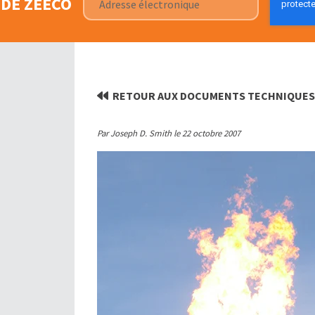
DE ZEECO
RETOUR AUX DOCUMENTS TECHNIQUE
Par Joseph D. Smith le 22 octobre 2007