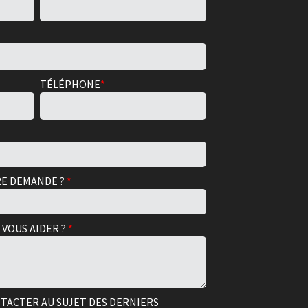
TÉLÉPHONE
*
RE DEMANDE ?
*
VOUS AIDER ?
*
TACTER AU SUJET DES DERNIERS