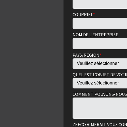
COURRIEL
*
NOM DE L'ENTREPRISE
PAYS/RÉGION
*
QUEL EST L'OBJET DE VOT
COMMENT POUVONS-NOUS 
ZEECO AIMERAIT VOUS CON