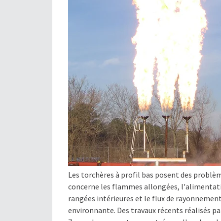
Les torchères à profil bas posent des probl
concerne les flammes allongées, l'alimentatio
rangées intérieures et le flux de rayonnement
environnante. Des travaux récents réalisés pa