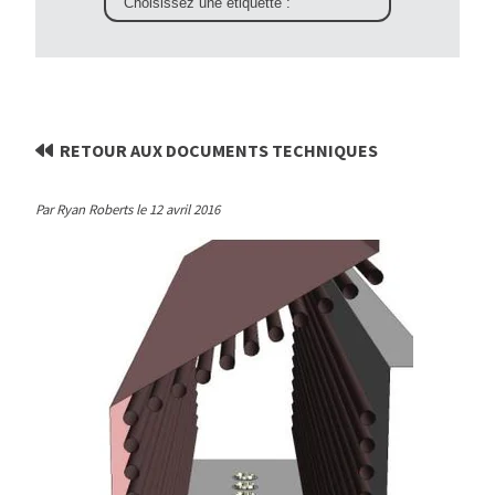
RETOUR AUX DOCUMENTS TECHNIQUES
Par Ryan Roberts le 12 avril 2016