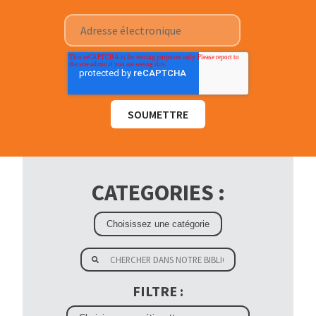
CATEGORIES :
FILTRE :