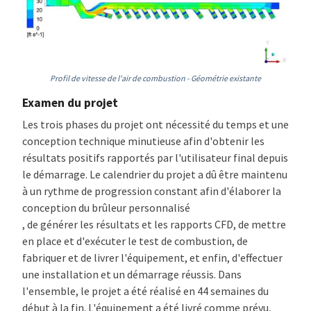
Profil de vitesse de l'air de combustion - Géométrie existante
Examen du projet
Les trois phases du projet ont nécessité du temps et une
conception technique minutieuse afin d'obtenir les
résultats positifs rapportés par l'utilisateur final depuis
le démarrage. Le calendrier du projet a dû être maintenu
à un rythme de progression constant afin d'élaborer la
conception du brûleur personnalisé
, de générer les résultats et les rapports CFD, de mettre
en place et d'exécuter le test de combustion, de
fabriquer et de livrer l'équipement, et enfin, d'effectuer
une installation et un démarrage réussis. Dans
l'ensemble, le projet a été réalisé en 44 semaines du
début à la fin. L'équipement a été livré comme prévu,