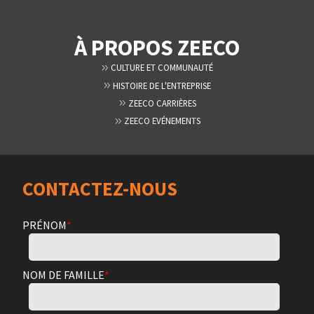
À PROPOS ZEECO
CULTURE ET COMMUNAUTÉ
HISTOIRE DE L'ENTREPRISE
ZEECO CARRIÈRES
ZEECO EVÉNEMENTS
CONTACTEZ-NOUS
PRÉNOM
*
NOM DE FAMILLE
*