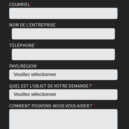
COURRIEL
*
NOM DE L'ENTREPRISE
TÉLÉPHONE
*
PAYS/RÉGION
*
QUEL EST L'OBJET DE VOTRE DEMANDE ?
*
COMMENT POUVONS-NOUS VOUS AIDER ?
*