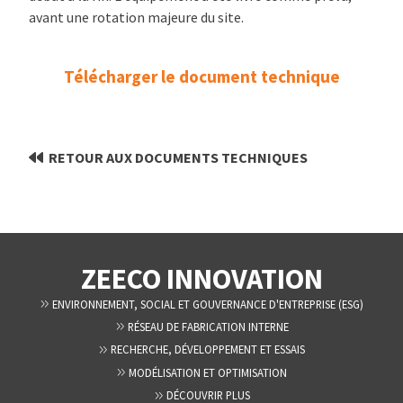
avant une rotation majeure du site.
Télécharger le document technique
RETOUR AUX DOCUMENTS TECHNIQUES
ZEECO INNOVATION
ENVIRONNEMENT, SOCIAL ET GOUVERNANCE D'ENTREPRISE (ESG)
RÉSEAU DE FABRICATION INTERNE
RECHERCHE, DÉVELOPPEMENT ET ESSAIS
MODÉLISATION ET OPTIMISATION
DÉCOUVRIR PLUS