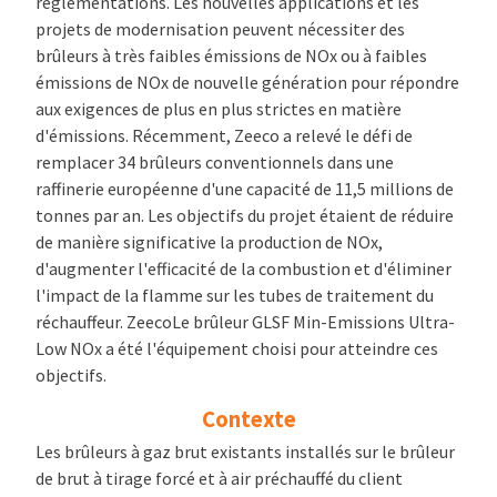
réglementations. Les nouvelles applications et les
projets de modernisation peuvent nécessiter des
brûleurs à très faibles émissions de NOx ou à faibles
émissions de NOx de nouvelle génération pour répondre
aux exigences de plus en plus strictes en matière
d'émissions. Récemment, Zeeco a relevé le défi de
remplacer 34 brûleurs conventionnels dans une
raffinerie européenne d'une capacité de 11,5 millions de
tonnes par an. Les objectifs du projet étaient de réduire
de manière significative la production de NOx,
d'augmenter l'efficacité de la combustion et d'éliminer
l'impact de la flamme sur les tubes de traitement du
réchauffeur. ZeecoLe brûleur GLSF Min-Emissions Ultra-
Low NOx a été l'équipement choisi pour atteindre ces
objectifs.
Contexte
Les brûleurs à gaz brut existants installés sur le brûleur
de brut à tirage forcé et à air préchauffé du client