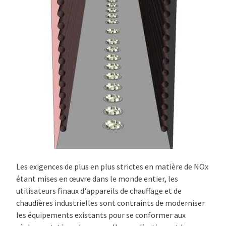
Les exigences de plus en plus strictes en matière de NOx
étant mises en œuvre dans le monde entier, les
utilisateurs finaux d'appareils de chauffage et de
chaudières industrielles sont contraints de moderniser
les équipements existants pour se conformer aux