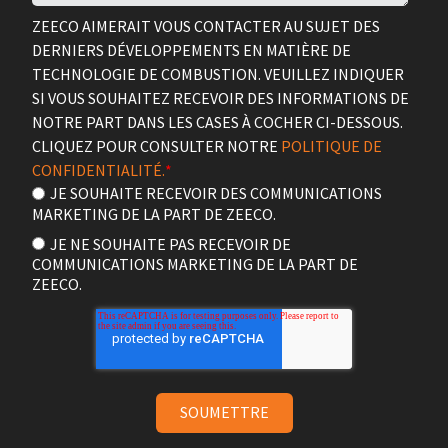
ZEECO AIMERAIT VOUS CONTACTER AU SUJET DES
DERNIERS DÉVELOPPEMENTS EN MATIÈRE DE
TECHNOLOGIE DE COMBUSTION. VEUILLEZ INDIQUER
SI VOUS SOUHAITEZ RECEVOIR DES INFORMATIONS DE
NOTRE PART DANS LES CASES À COCHER CI-DESSOUS.
CLIQUEZ POUR CONSULTER NOTRE
POLITIQUE DE
CONFIDENTIALITÉ.
*
JE SOUHAITE RECEVOIR DES COMMUNICATIONS
MARKETING DE LA PART DE ZEECO.
JE NE SOUHAITE PAS RECEVOIR DE
COMMUNICATIONS MARKETING DE LA PART DE
ZEECO.