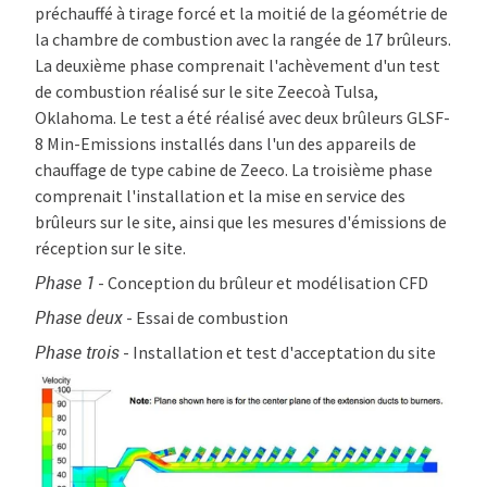
préchauffé à tirage forcé et la moitié de la géométrie de
la chambre de combustion avec la rangée de 17 brûleurs.
La deuxième phase comprenait l'achèvement d'un test
de combustion réalisé sur le site Zeecoà Tulsa,
Oklahoma. Le test a été réalisé avec deux brûleurs GLSF-
8 Min-Emissions installés dans l'un des appareils de
chauffage de type cabine de Zeeco. La troisième phase
comprenait l'installation et la mise en service des
brûleurs sur le site, ainsi que les mesures d'émissions de
réception sur le site.
Phase 1
- Conception du brûleur et modélisation CFD
Phase deux
- Essai de combustion
Phase trois
- Installation et test d'acceptation du site