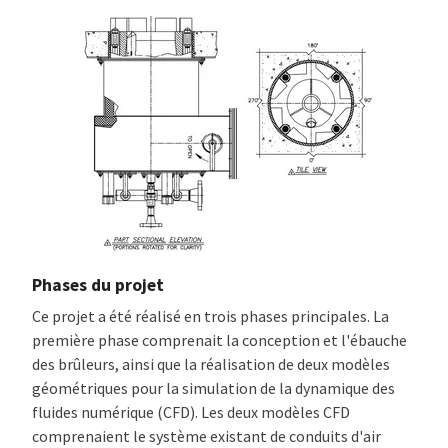
Phases du projet
Ce projet a été réalisé en trois phases principales. La
première phase comprenait la conception et l'ébauche
des brûleurs, ainsi que la réalisation de deux modèles
géométriques pour la simulation de la dynamique des
fluides numérique (CFD). Les deux modèles CFD
comprenaient le système existant de conduits d'air