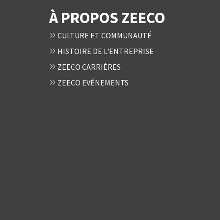
À PROPOS ZEECO
CULTURE ET COMMUNAUTÉ
HISTOIRE DE L'ENTREPRISE
ZEECO CARRIÈRES
ZEECO EVÉNEMENTS