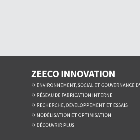
ZEECO INNOVATION
ENVIRONNEMENT, SOCIAL ET GOUVERNANCE D'
RÉSEAU DE FABRICATION INTERNE
RECHERCHE, DÉVELOPPEMENT ET ESSAIS
MODÉLISATION ET OPTIMISATION
DÉCOUVRIR PLUS