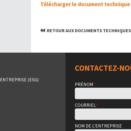
Télécharger le document technique
RETOUR AUX DOCUMENTS TECHNIQUE
CONTACTEZ-NO
ENTREPRISE (ESG)
PRÉNOM
*
COURRIEL
*
NOM DE L'ENTREPRISE