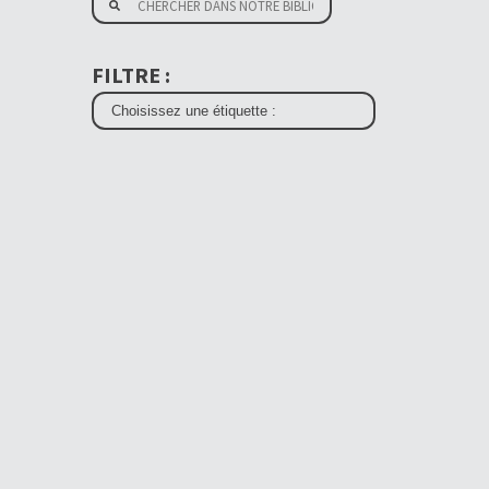
FILTRE :