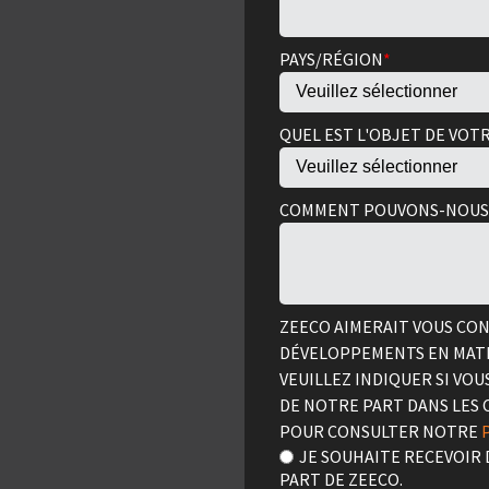
PAYS/RÉGION
*
QUEL EST L'OBJET DE VOT
COMMENT POUVONS-NOUS 
ZEECO AIMERAIT VOUS CON
DÉVELOPPEMENTS EN MATI
VEUILLEZ INDIQUER SI VO
DE NOTRE PART DANS LES 
POUR CONSULTER NOTRE
JE SOUHAITE RECEVOIR
PART DE ZEECO.