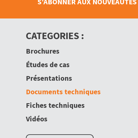
S'ABONNER AUX NOUVEAUTÉS 
CATEGORIES :
Brochures
Études de cas
Présentations
Documents techniques
Fiches techniques
Vidéos