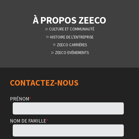
À PROPOS ZEECO
CULTURE ET COMMUNAUTÉ
HISTOIRE DE L'ENTREPRISE
ZEECO CARRIÈRES
ZEECO EVÉNEMENTS
CONTACTEZ-NOUS
PRÉNOM
*
NOM DE FAMILLE
*