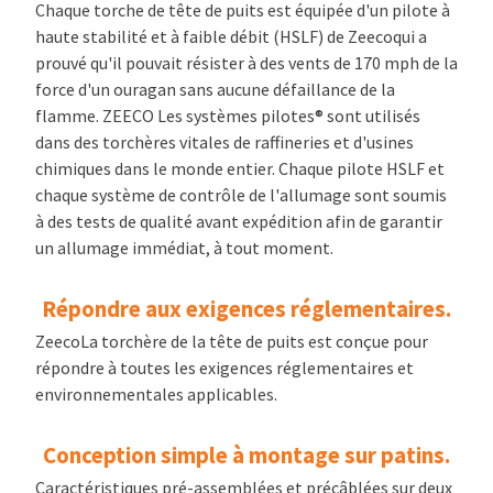
Chaque torche de tête de puits est équipée d'un pilote à
haute stabilité et à faible débit (HSLF) de Zeecoqui a
prouvé qu'il pouvait résister à des vents de 170 mph de la
force d'un ouragan sans aucune défaillance de la
flamme. ZEECO Les systèmes pilotes
®
sont utilisés
dans des torchères vitales de raffineries et d'usines
chimiques dans le monde entier. Chaque pilote HSLF et
chaque système de contrôle de l'allumage sont soumis
à des tests de qualité avant expédition afin de garantir
un allumage immédiat, à tout moment.
Répondre aux exigences réglementaires.
ZeecoLa torchère de la tête de puits est conçue pour
répondre à toutes les exigences réglementaires et
environnementales applicables.
Conception simple à montage sur patins.
Caractéristiques pré-assemblées et précâblées sur deux