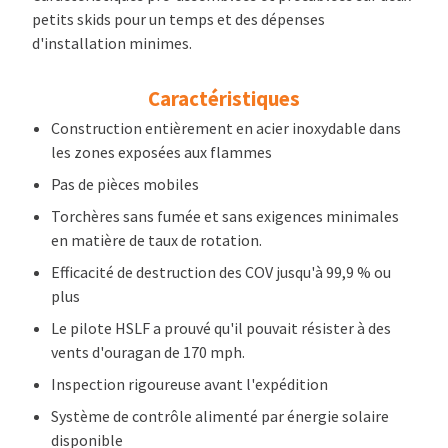
petits skids pour un temps et des dépenses
d'installation minimes.
Caractéristiques
Construction entièrement en acier inoxydable dans
les zones exposées aux flammes
Pas de pièces mobiles
Torchères sans fumée et sans exigences minimales
en matière de taux de rotation.
Efficacité de destruction des COV jusqu'à 99,9 % ou
plus
Le pilote HSLF a prouvé qu'il pouvait résister à des
vents d'ouragan de 170 mph.
Inspection rigoureuse avant l'expédition
Système de contrôle alimenté par énergie solaire
disponible