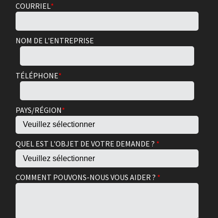
COURRIEL
*
NOM DE L'ENTREPRISE
TÉLÉPHONE
*
PAYS/RÉGION
*
QUEL EST L'OBJET DE VOTRE DEMANDE ?
*
COMMENT POUVONS-NOUS VOUS AIDER ?
*