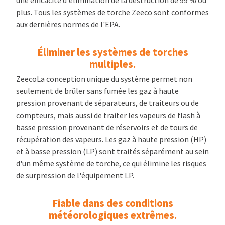
plus. Tous les systèmes de torche Zeeco sont conformes
aux dernières normes de l'EPA.
Éliminer les systèmes de torches
multiples.
ZeecoLa conception unique du système permet non
seulement de brûler sans fumée les gaz à haute
pression provenant de séparateurs, de traiteurs ou de
compteurs, mais aussi de traiter les vapeurs de flash à
basse pression provenant de réservoirs et de tours de
récupération des vapeurs. Les gaz à haute pression (HP)
et à basse pression (LP) sont traités séparément au sein
d'un même système de torche, ce qui élimine les risques
de surpression de l'équipement LP.
Fiable dans des conditions
météorologiques extrêmes.