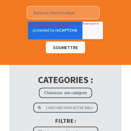
CATEGORIES :
FILTRE :