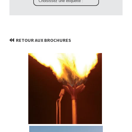
RETOUR AUX BROCHURES