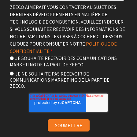
ZEECO AIMERAIT VOUS CONTACTER AU SUJET DES
DERNIERS DÉVELOPPEMENTS EN MATIÈRE DE
TECHNOLOGIE DE COMBUSTION. VEUILLEZ INDIQUER
SI VOUS SOUHAITEZ RECEVOIR DES INFORMATIONS DE
NOTRE PART DANS LES CASES À COCHER CI-DESSOUS.
CLIQUEZ POUR CONSULTER NOTRE
POLITIQUE DE
CONFIDENTIALITÉ.
*
JE SOUHAITE RECEVOIR DES COMMUNICATIONS
MARKETING DE LA PART DE ZEECO.
JE NE SOUHAITE PAS RECEVOIR DE
COMMUNICATIONS MARKETING DE LA PART DE
ZEECO.