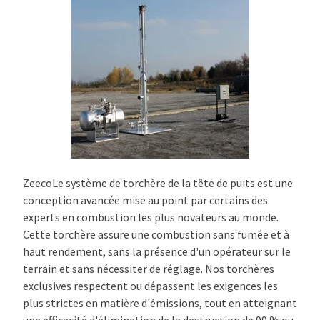
ZeecoLe système de torchère de la tête de puits est une
conception avancée mise au point par certains des
experts en combustion les plus novateurs au monde.
Cette torchère assure une combustion sans fumée et à
haut rendement, sans la présence d'un opérateur sur le
terrain et sans nécessiter de réglage. Nos torchères
exclusives respectent ou dépassent les exigences les
plus strictes en matière d'émissions, tout en atteignant
une efficacité d'élimination de la destruction de 99 % ou