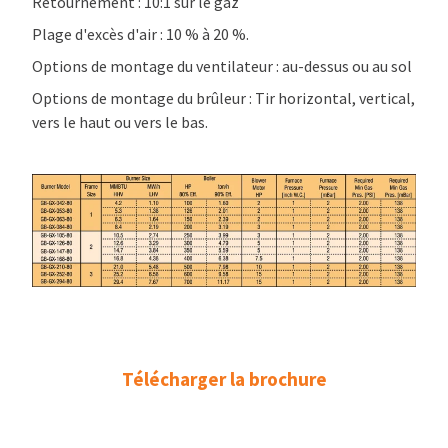
Retournement : 10:1 sur le gaz
Plage d'excès d'air : 10 % à 20 %.
Options de montage du ventilateur : au-dessus ou au sol
Options de montage du brûleur : Tir horizontal, vertical,
vers le haut ou vers le bas.
Télécharger la brochure