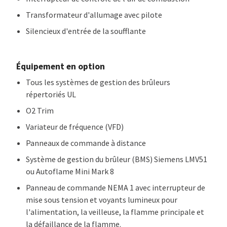
Transformateur d'allumage avec pilote
Silencieux d'entrée de la soufflante
Équipement en option
Tous les systèmes de gestion des brûleurs
répertoriés UL
O2 Trim
Variateur de fréquence (VFD)
Panneaux de commande à distance
Système de gestion du brûleur (BMS) Siemens LMV51
ou Autoflame Mini Mark 8
Panneau de commande NEMA 1 avec interrupteur de
mise sous tension et voyants lumineux pour
l'alimentation, la veilleuse, la flamme principale et
la défaillance de la flamme.