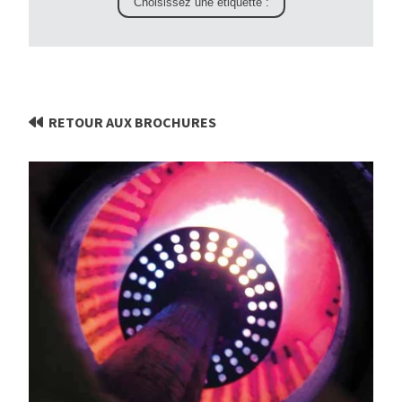
RETOUR AUX BROCHURES