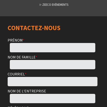
ZEECO EVÉNEMENTS
CONTACTEZ-NOUS
PRÉNOM
*
NOM DE FAMILLE
*
COURRIEL
*
NOM DE L'ENTREPRISE