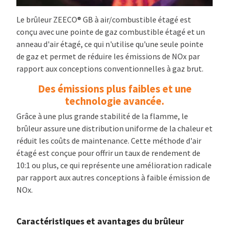
Le brûleur ZEECO® GB à air/combustible étagé est
conçu avec une pointe de gaz combustible étagé et un
anneau d'air étagé, ce qui n'utilise qu'une seule pointe
de gaz et permet de réduire les émissions de NOx par
rapport aux conceptions conventionnelles à gaz brut.
Des émissions plus faibles et une
technologie avancée.
Grâce à une plus grande stabilité de la flamme, le
brûleur assure une distribution uniforme de la chaleur et
réduit les coûts de maintenance. Cette méthode d'air
étagé est conçue pour offrir un taux de rendement de
10:1 ou plus, ce qui représente une amélioration radicale
par rapport aux autres conceptions à faible émission de
NOx.
Caractéristiques et avantages du brûleur