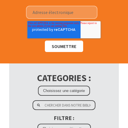
CATEGORIES :
FILTRE :