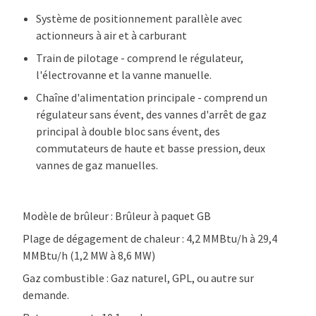
Système de positionnement parallèle avec
actionneurs à air et à carburant
Train de pilotage - comprend le régulateur,
l'électrovanne et la vanne manuelle.
Chaîne d'alimentation principale - comprend un
régulateur sans évent, des vannes d'arrêt de gaz
principal à double bloc sans évent, des
commutateurs de haute et basse pression, deux
vannes de gaz manuelles.
Modèle de brûleur : Brûleur à paquet GB
Plage de dégagement de chaleur : 4,2 MMBtu/h à 29,4
MMBtu/h (1,2 MW à 8,6 MW)
Gaz combustible : Gaz naturel, GPL, ou autre sur
demande.