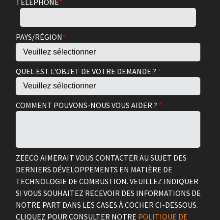
TÉLÉPHONE
*
PAYS/RÉGION
*
QUEL EST L'OBJET DE VOTRE DEMANDE ?
*
COMMENT POUVONS-NOUS VOUS AIDER ?
*
ZEECO AIMERAIT VOUS CONTACTER AU SUJET DES
DERNIERS DÉVELOPPEMENTS EN MATIÈRE DE
TECHNOLOGIE DE COMBUSTION. VEUILLEZ INDIQUER
SI VOUS SOUHAITEZ RECEVOIR DES INFORMATIONS DE
NOTRE PART DANS LES CASES À COCHER CI-DESSOUS.
CLIQUEZ POUR CONSULTER NOTRE
POLITIQUE DE