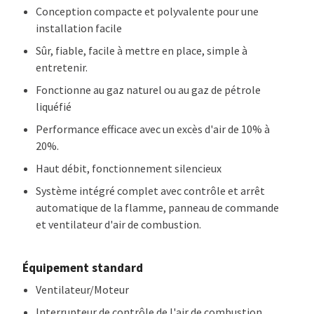
Conception compacte et polyvalente pour une
installation facile
Sûr, fiable, facile à mettre en place, simple à
entretenir.
Fonctionne au gaz naturel ou au gaz de pétrole
liquéfié
Performance efficace avec un excès d'air de 10% à
20%.
Haut débit, fonctionnement silencieux
Système intégré complet avec contrôle et arrêt
automatique de la flamme, panneau de commande
et ventilateur d'air de combustion.
Équipement standard
Ventilateur/Moteur
Interrupteur de contrôle de l'air de combustion