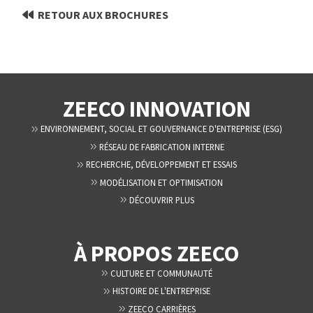
RETOUR AUX BROCHURES
ZEECO INNOVATION
ENVIRONNEMENT, SOCIAL ET GOUVERNANCE D'ENTREPRISE (ESG)
RÉSEAU DE FABRICATION INTERNE
RECHERCHE, DÉVELOPPEMENT ET ESSAIS
MODÉLISATION ET OPTIMISATION
DÉCOUVRIR PLUS
À PROPOS ZEECO
CULTURE ET COMMUNAUTÉ
HISTOIRE DE L'ENTREPRISE
ZEECO CARRIÈRES